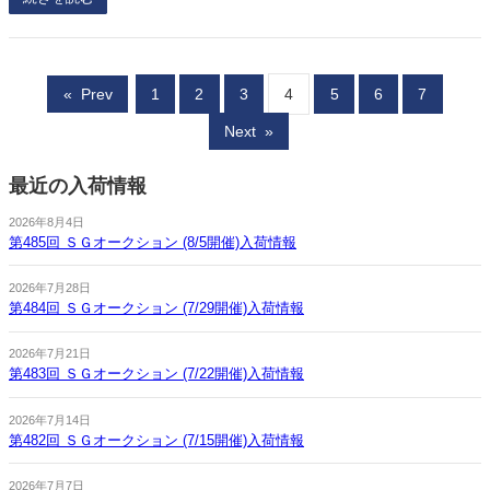
«
Prev
1
2
3
4
5
6
7
Next
»
最近の入荷情報
2026年8月4日
第485回 ＳＧオークション (8/5開催)入荷情報
2026年7月28日
第484回 ＳＧオークション (7/29開催)入荷情報
2026年7月21日
第483回 ＳＧオークション (7/22開催)入荷情報
2026年7月14日
第482回 ＳＧオークション (7/15開催)入荷情報
2026年7月7日