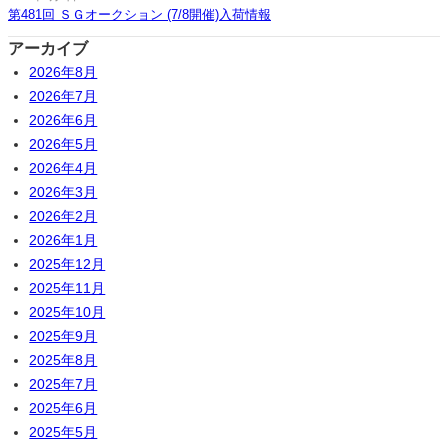
第481回 ＳＧオークション (7/8開催)入荷情報
アーカイブ
2026年8月
2026年7月
2026年6月
2026年5月
2026年4月
2026年3月
2026年2月
2026年1月
2025年12月
2025年11月
2025年10月
2025年9月
2025年8月
2025年7月
2025年6月
2025年5月