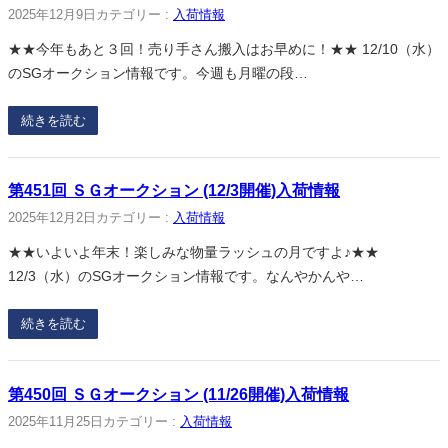
2025年12月9日
カテゴリー :
入荷情報
★★今年もあと３回！売り手さん搬入はお早めに！★★ 12/10（水）
のSGオークション情報です。今週も月曜の段…
続きを読む
第451回 ＳＧオークション (12/3開催)入荷情報
2025年12月2日
カテゴリー :
入荷情報
★★いよいよ年末！楽しみな物量ラッシュの月ですよ♪★★
12/3（水）のSGオークション情報です。なんやかんや…
続きを読む
第450回 ＳＧオークション (11/26開催)入荷情報
2025年11月25日
カテゴリー :
入荷情報