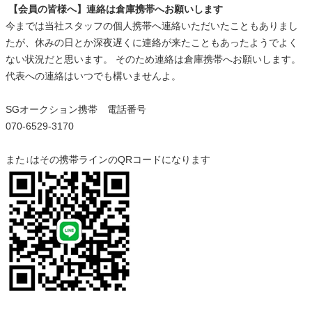
【会員の皆様へ】連絡は倉庫携帯へお願いします
今までは当社スタッフの個人携帯へ連絡いただいたこともありまし
たが、休みの日とか深夜遅くに連絡が来たこともあったようでよく
ない状況だと思います。 そのため連絡は倉庫携帯へお願いします。
代表への連絡はいつでも構いませんよ。
SGオークション携帯 電話番号
070-6529-3170
また↓はその携帯ラインのQRコードになります