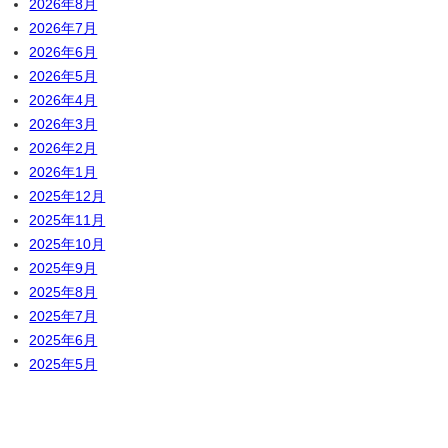
2026年8月
2026年7月
2026年6月
2026年5月
2026年4月
2026年3月
2026年2月
2026年1月
2025年12月
2025年11月
2025年10月
2025年9月
2025年8月
2025年7月
2025年6月
2025年5月