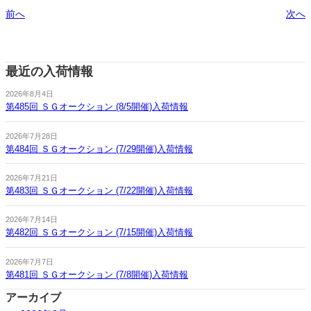
前へ
次へ
最近の入荷情報
2026年8月4日
第485回 ＳＧオークション (8/5開催)入荷情報
2026年7月28日
第484回 ＳＧオークション (7/29開催)入荷情報
2026年7月21日
第483回 ＳＧオークション (7/22開催)入荷情報
2026年7月14日
第482回 ＳＧオークション (7/15開催)入荷情報
2026年7月7日
第481回 ＳＧオークション (7/8開催)入荷情報
アーカイブ