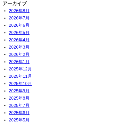
アーカイブ
2026年8月
2026年7月
2026年6月
2026年5月
2026年4月
2026年3月
2026年2月
2026年1月
2025年12月
2025年11月
2025年10月
2025年9月
2025年8月
2025年7月
2025年6月
2025年5月