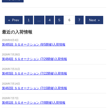
«
Prev
1
…
4
5
6
7
Next
»
最近の入荷情報
2026年8月4日
第485回 ＳＧオークション (8/5開催)入荷情報
2026年7月28日
第484回 ＳＧオークション (7/29開催)入荷情報
2026年7月21日
第483回 ＳＧオークション (7/22開催)入荷情報
2026年7月14日
第482回 ＳＧオークション (7/15開催)入荷情報
2026年7月7日
第481回 ＳＧオークション (7/8開催)入荷情報