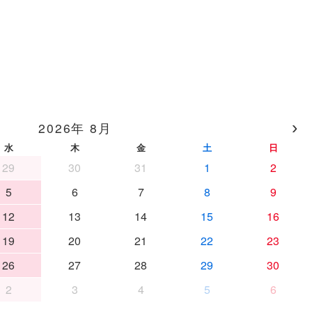
›
2026年 8月
水
木
金
土
日
29
30
31
1
2
5
6
7
8
9
12
13
14
15
16
19
20
21
22
23
26
27
28
29
30
2
3
4
5
6