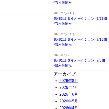
催)入荷情報
2026年7月21日
第483回 ＳＧオークション (7/22開
催)入荷情報
2026年7月14日
第482回 ＳＧオークション (7/15開
催)入荷情報
2026年7月7日
第481回 ＳＧオークション (7/8開
催)入荷情報
アーカイブ
2026年8月
2026年7月
2026年6月
2026年5月
2026年4月