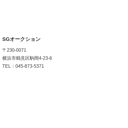
SGオークション
〒230-0071
横浜市鶴見区駒岡4-23-6
TEL：045-873-5371