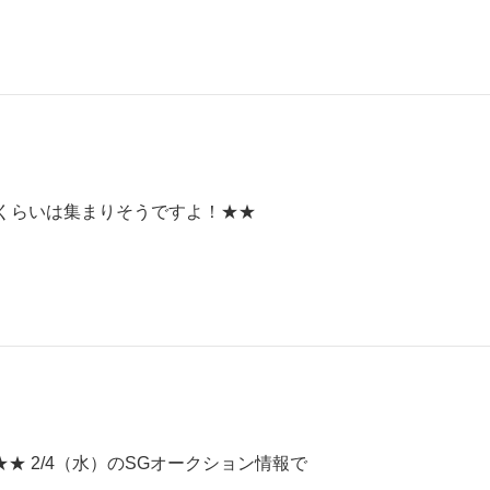
くらいは集まりそうですよ！★★
 2/4（水）のSGオークション情報で