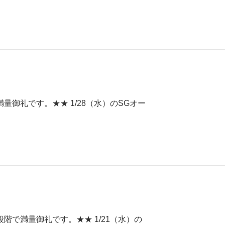
御礼です。★★ 1/28（水）のSGオー
で満量御礼です。★★ 1/21（水）の