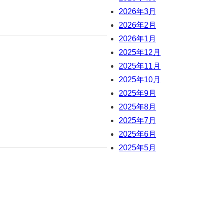
2026年3月
2026年2月
2026年1月
2025年12月
2025年11月
2025年10月
2025年9月
2025年8月
2025年7月
2025年6月
2025年5月