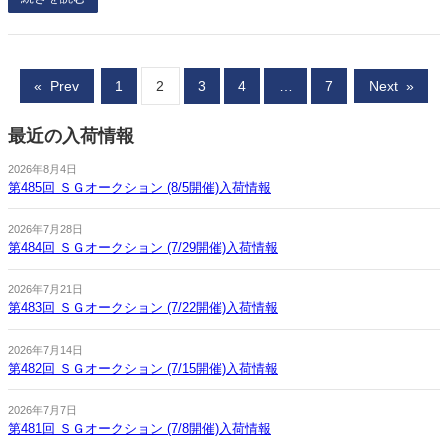
«
Prev
1
2
3
4
…
7
Next
»
最近の入荷情報
2026年8月4日
第485回 ＳＧオークション (8/5開催)入荷情報
2026年7月28日
第484回 ＳＧオークション (7/29開催)入荷情報
2026年7月21日
第483回 ＳＧオークション (7/22開催)入荷情報
2026年7月14日
第482回 ＳＧオークション (7/15開催)入荷情報
2026年7月7日
第481回 ＳＧオークション (7/8開催)入荷情報