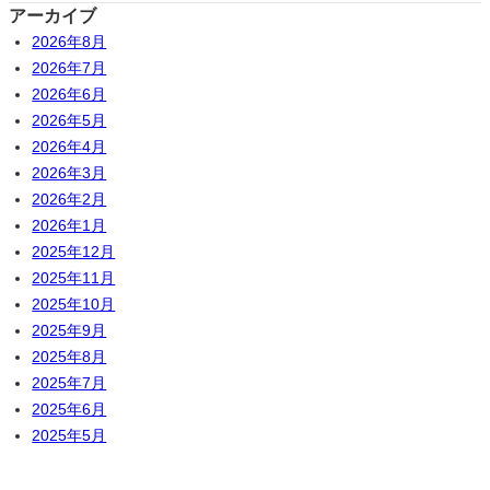
アーカイブ
2026年8月
2026年7月
2026年6月
2026年5月
2026年4月
2026年3月
2026年2月
2026年1月
2025年12月
2025年11月
2025年10月
2025年9月
2025年8月
2025年7月
2025年6月
2025年5月