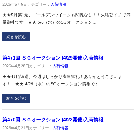
2026年5月5日
カテゴリー :
入荷情報
★★5月第1週、ゴールデンウイークも関係なし！！火曜朝イチで満
量御礼です！★★ 5/6（水）のSGオークション…
続きを読む
第471回 ＳＧオークション (4/29開催)入荷情報
2026年4月28日
カテゴリー :
入荷情報
★★4月第5週、今週はしっかり満量御礼！ありがとうございま
す！！★★ 4/29（水）のSGオークション情報です…
続きを読む
第470回 ＳＧオークション (4/22開催)入荷情報
2026年4月21日
カテゴリー :
入荷情報