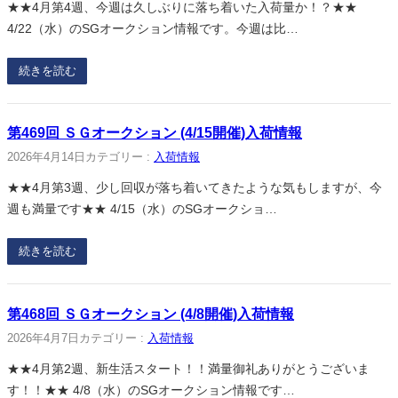
★★4月第4週、今週は久しぶりに落ち着いた入荷量か！？★★
4/22（水）のSGオークション情報です。今週は比…
続きを読む
第469回 ＳＧオークション (4/15開催)入荷情報
2026年4月14日
カテゴリー :
入荷情報
★★4月第3週、少し回収が落ち着いてきたような気もしますが、今
週も満量です★★ 4/15（水）のSGオークショ…
続きを読む
第468回 ＳＧオークション (4/8開催)入荷情報
2026年4月7日
カテゴリー :
入荷情報
★★4月第2週、新生活スタート！！満量御礼ありがとうございま
す！！★★ 4/8（水）のSGオークション情報です…